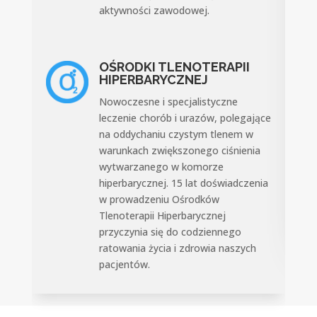
aktywności zawodowej.
OŚRODKI TLENOTERAPII
HIPERBARYCZNEJ
Nowoczesne i specjalistyczne
leczenie chorób i urazów, polegające
na oddychaniu czystym tlenem w
warunkach zwiększonego ciśnienia
wytwarzanego w komorze
hiperbarycznej. 15 lat doświadczenia
w prowadzeniu Ośrodków
Tlenoterapii Hiperbarycznej
przyczynia się do codziennego
ratowania życia i zdrowia naszych
pacjentów.