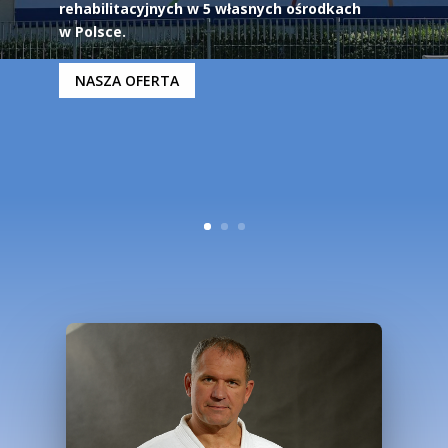
rehabilitacyjnych w 5 własnych ośrodkach
w Polsce.
NASZA OFERTA