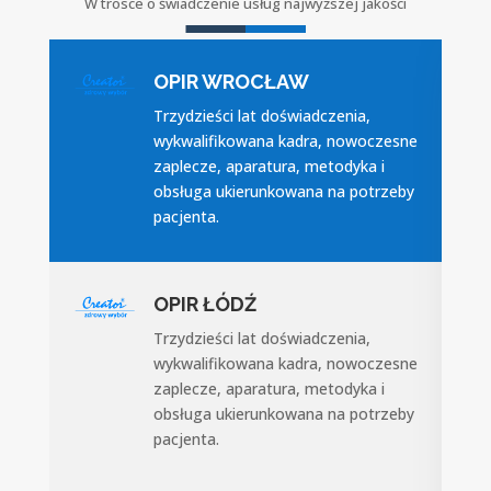
W trosce o świadczenie usług najwyższej jakości
OPIR WROCŁAW
Trzydzieści lat doświadczenia,
wykwalifikowana kadra, nowoczesne
zaplecze, aparatura, metodyka i
obsługa ukierunkowana na potrzeby
pacjenta.
OPIR ŁÓDŹ
Trzydzieści lat doświadczenia,
wykwalifikowana kadra, nowoczesne
zaplecze, aparatura, metodyka i
obsługa ukierunkowana na potrzeby
pacjenta.