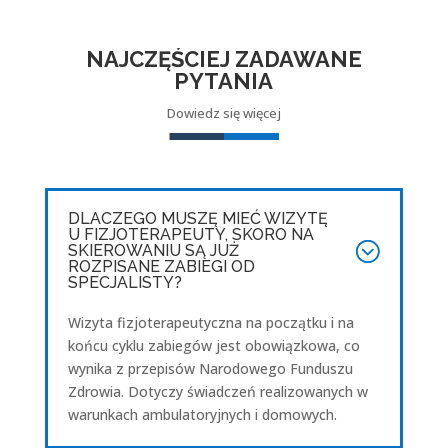
NAJCZĘŚCIEJ ZADAWANE
PYTANIA
Dowiedz się więcej
DLACZEGO MUSZĘ MIEĆ WIZYTĘ
U FIZJOTERAPEUTY, SKORO NA
SKIEROWANIU SĄ JUŻ
ROZPISANE ZABIEGI OD
SPECJALISTY?
Wizyta fizjoterapeutyczna na początku i na
końcu cyklu zabiegów jest obowiązkowa, co
wynika z przepisów Narodowego Funduszu
Zdrowia. Dotyczy świadczeń realizowanych w
warunkach ambulatoryjnych i domowych.