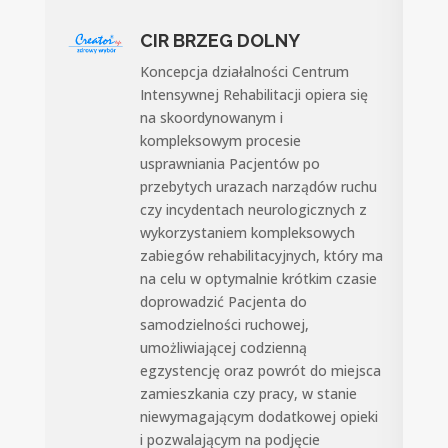
CIR BRZEG DOLNY
Koncepcja działalności Centrum
Intensywnej Rehabilitacji opiera się
na skoordynowanym i
kompleksowym procesie
usprawniania Pacjentów po
przebytych urazach narządów ruchu
czy incydentach neurologicznych z
wykorzystaniem kompleksowych
zabiegów rehabilitacyjnych, który ma
na celu w optymalnie krótkim czasie
doprowadzić Pacjenta do
samodzielności ruchowej,
umożliwiającej codzienną
egzystencję oraz powrót do miejsca
zamieszkania czy pracy, w stanie
niewymagającym dodatkowej opieki
i pozwalającym na podjęcie