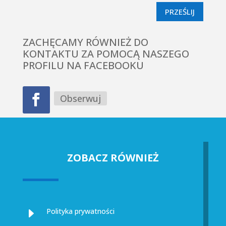
PRZEŚLIJ
ZACHĘCAMY RÓWNIEŻ DO
KONTAKTU ZA POMOCĄ NASZEGO
PROFILU NA FACEBOOKU
Obserwuj
ZOBACZ RÓWNIEŻ
E
Polityka prywatności