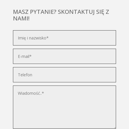
MASZ PYTANIE? SKONTAKTUJ SIĘ Z
NAMI!