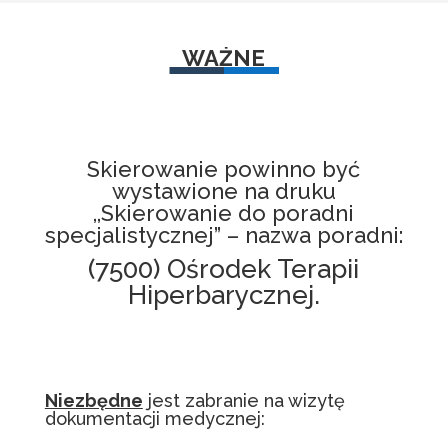
WAŻNE
Skierowanie powinno być
wystawione na druku
,,Skierowanie do poradni
specjalistycznej” – nazwa poradni:
(7500) Ośrodek Terapii
Hiperbarycznej.
Niezbędne
jest zabranie na wizytę
dokumentacji medycznej: