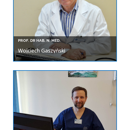
PROF. DR HAB. N. MED.
Wojciech Gaszyński