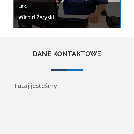
LEK.
Witold Żaryski
DANE KONTAKTOWE
Tutaj jesteśmy