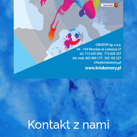
Kontakt z nami