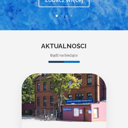
AKTUALNOŚCI
Bądź na bieżąco