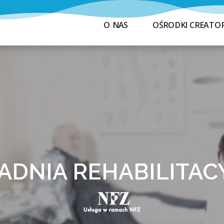
O NAS
OŚRODKI CREATO
ADNIA REHABILITAC