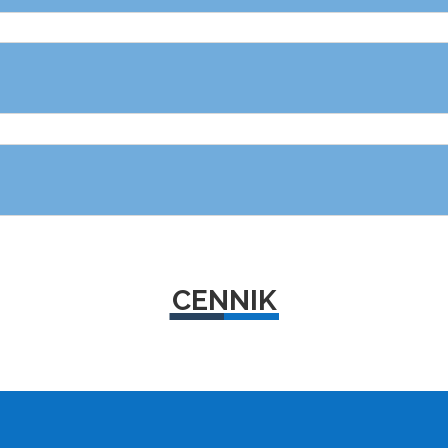
CENNIK