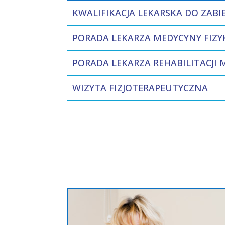
KWALIFIKACJA LEKARSKA DO ZAB
PORADA LEKARZA MEDYCYNY FIZY
PORADA LEKARZA REHABILITACJI
WIZYTA FIZJOTERAPEUTYCZNA