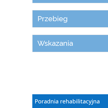
Przebieg
Wskazania
Poradnia rehabilitacyjna