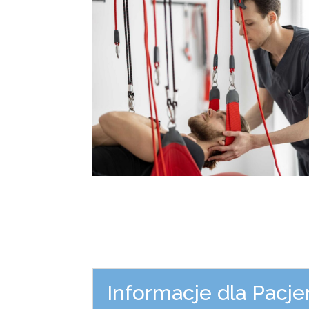
Informacje dla Pacje