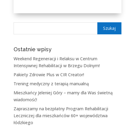
Ostatnie wpisy
Weekend Regeneracji i Relaksu w Centrum
Intensywnej Rehabilitacji w Brzegu Dolnym!
Pakiety Zdrowie Plus w CIR Creator!
Trening medyczny z terapią manualną
Mieszkańcy Jeleniej Góry – mamy dla Was świetną
wiadomość!
Zapraszamy na bezpłatny Program Rehabilitacji
Leczniczej dla mieszkańców 60+ województwa
łódzkiego