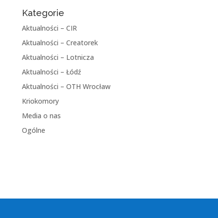
Kategorie
Aktualności – CIR
Aktualności – Creatorek
Aktualności – Lotnicza
Aktualności – Łódź
Aktualności – OTH Wrocław
Kriokomory
Media o nas
Ogólne