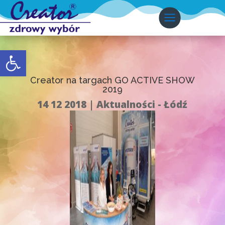
Otwórz pasek narzędzi
Creator na targach GO ACTIVE SHOW
2019
14 12 2018
Aktualności - Łódź