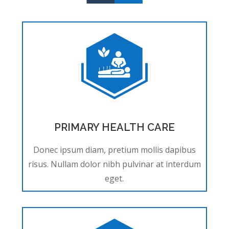
PRIMARY HEALTH CARE
Donec ipsum diam, pretium mollis dapibus
risus. Nullam dolor nibh pulvinar at interdum
eget.