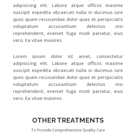
adipisicing elit. Labore atque officiis maxime
suscipit expedita obcaecati nulla in ducimus iure
quos quam recusandae dolor quas et perspiciatis
voluptatum accusantium delectus nisi
reprehenderit, eveniet fuga modi pariatur, eius
vero. Ea vitae maiores.
Lorem ipsum dolor sit amet, consectetur
adipisicing elit. Labore atque officiis maxime
suscipit expedita obcaecati nulla in ducimus iure
quos quam recusandae dolor quas et perspiciatis
voluptatum accusantium delectus nisi
reprehenderit, eveniet fuga modi pariatur, eius
vero. Ea vitae maiores.
OTHER TREATMENTS
To Provide Comprehensive Quality Care