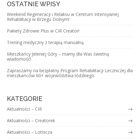
OSTATNIE WPISY
Weekend Regeneracji i Relaksu w Centrum Intensywnej
Rehabilitacji w Brzegu Dolnym!
Pakiety Zdrowie Plus w CIR Creator!
Trening medyczny z terapią manualną
Mieszkańcy Jeleniej Góry – mamy dla Was świetną
wiadomość!
Zapraszamy na bezpłatny Program Rehabilitacji Leczniczej dla
mieszkańców 60+ województwa łódzkiego
KATEGORIE
Aktualności – CIR
Aktualności – Creatorek
Aktualności – Lotnicza