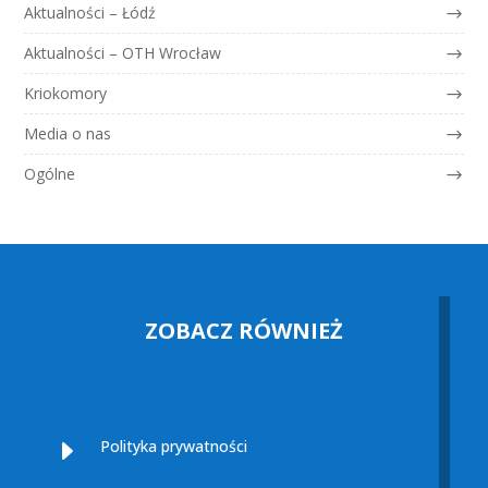
Aktualności – Łódź
Aktualności – OTH Wrocław
Kriokomory
Media o nas
Ogólne
ZOBACZ RÓWNIEŻ
E
Polityka prywatności