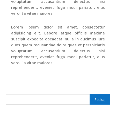
voluptatum accusantium delectus nisi
reprehenderit, eveniet fuga modi pariatur, eius
vero. Ea vitae maiores.
Lorem ipsum dolor sit amet, consectetur
adipisicing elit. Labore atque officiis maxime
suscipit expedita obcaecati nulla in ducimus iure
quos quam recusandae dolor quas et perspiciatis
voluptatum accusantium delectus nisi
reprehenderit, eveniet fuga modi pariatur, eius
vero. Ea vitae maiores.