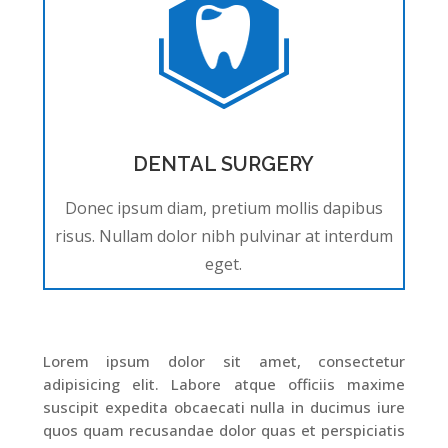
DENTAL SURGERY
Donec ipsum diam, pretium mollis dapibus
risus. Nullam dolor nibh pulvinar at interdum
eget.
Lorem ipsum dolor sit amet, consectetur
adipisicing elit. Labore atque officiis maxime
suscipit expedita obcaecati nulla in ducimus iure
quos quam recusandae dolor quas et perspiciatis