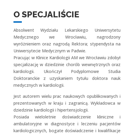
O SPECJALIŚCIE
Absolwent Wydziału Lekarskiego Uniwersytetu
Medycznego we Wrocławiu, nagrodzony
wyróżnieniem oraz nagrodą Rektora; stypendysta na
Uniwersytecie Medycznym w Padwie.
Pracując w Klinice Kardiologii AM we Wrocławiu zdobył
specjalizację w dziedzinie chorób wewnętrznych oraz
kardiologii. Ukończył Podyplomowe Studia
Doktoranckie z uzyskaniem tytułu doktora nauk
medycznych w kardiologii.
Jest autorem wielu prac naukowych opublikowanych i
prezentowanych w kraju i zagranicą. Wykładowca w
dziedzinie kardiologii i hipertensjologii.
Posiada wieloletnie doświadczenie kliniczne i
ambulatoryjne w diagnostyce i leczeniu pacjentów
kardiologicznych, bogate doświadczenie i kwalifikacje