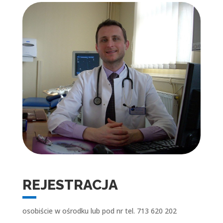
REJESTRACJA
osobiście w ośrodku lub pod nr tel. 713 620 202