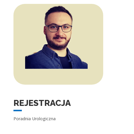
REJESTRACJA
Poradnia Urologiczna