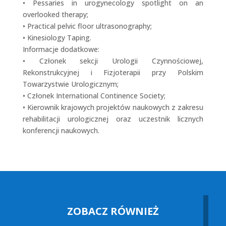
• Pessaries in urogynecology spotlight on an
overlooked therapy;
• Practical pelvic floor ultrasonography;
• Kinesiology Taping.
Informacje dodatkowe:
• Członek sekcji Urologii Czynnościowej,
Rekonstrukcyjnej i Fizjoterapii przy Polskim
Towarzystwie Urologicznym;
• Członek International Continence Society;
• Kierownik krajowych projektów naukowych z zakresu
rehabilitacji urologicznej oraz uczestnik licznych
konferencji naukowych.
ZOBACZ RÓWNIEŻ