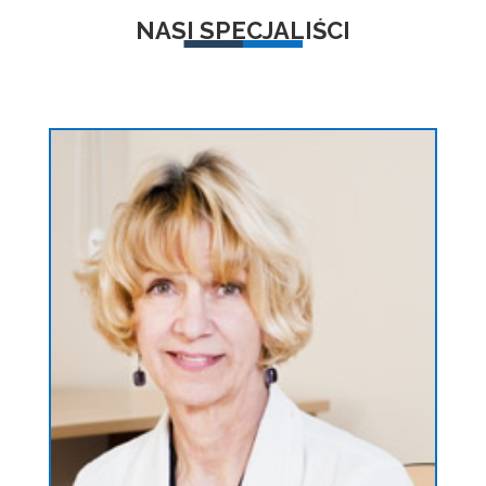
NASI SPECJALIŚCI