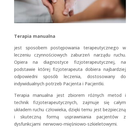
Terapia manualna
jest sposobem postępowania terapeutycznego w
leczeniu czynnościowych zaburzeń narządu ruchu.
Opiera na diagnostyce fizjoterapeutycznej, na
podstawie której fizjoterapeuta dobiera najbardziej
odpowiedni sposób leczenia, dostosowany do
indywidualnych potrzeb Pacjenta i Pacjentki.
Terapia manualna jest zbiorem różnych metod i
technik fizjoterapeutycznych, zajmuje się całym
układem ruchu człowieka, dzięki temu jest bezpieczną
i skuteczną formą usprawniania pacjentów z
dysfunkcjami nerwowo-mięśniowo-szkieletowymi.