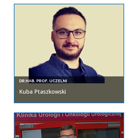
DR HAB. PROF. UCZELNI
Kuba Ptaszkowski