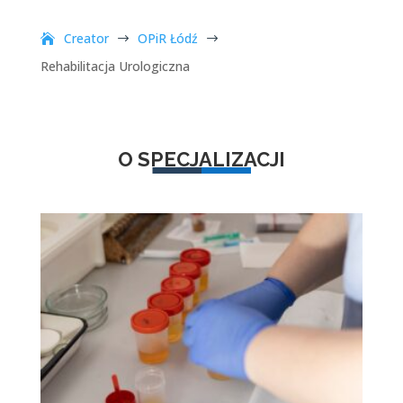
Creator
OPiR Łódź
$
$
Rehabilitacja Urologiczna
O SPECJALIZACJI