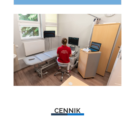
CENNIK