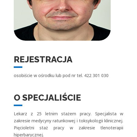
REJESTRACJA
osobiście w ośrodku lub pod nr tel. 422 301 030
O SPECJALIŚCIE
Lekarz z 25 letnim stażem pracy. Specjalista w
zakresie medycyny ratunkowej i toksykologii klinicznej.
Pięcioletni staż pracy w zakresie tlenoterapii
hiperbarycznej.