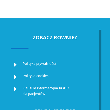
ZOBACZ RÓWNIEŻ
E
Polityka prywatności
E
Polityka cookies
E
Klauzula informacyjna RODO
dla pacjentów