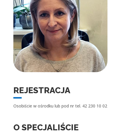
REJESTRACJA
Osobiście w ośrodku lub pod nr tel. 42 230 10 02
O SPECJALIŚCIE