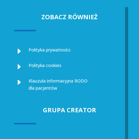
ZOBACZ RÓWNIEŻ
E
Polityka prywatności
E
Polityka cookies
E
Klauzula informacyjna RODO
dla pacjentów
GRUPA CREATOR