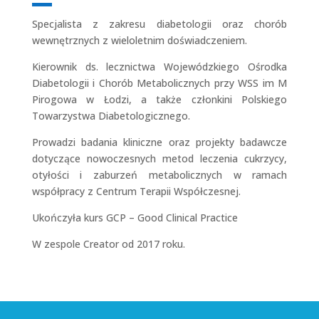
Specjalista z zakresu diabetologii oraz chorób
wewnętrznych z wieloletnim doświadczeniem.
Kierownik ds. lecznictwa Wojewódzkiego Ośrodka
Diabetologii i Chorób Metabolicznych przy WSS im M
Pirogowa w Łodzi, a także członkini Polskiego
Towarzystwa Diabetologicznego.
Prowadzi badania kliniczne oraz projekty badawcze
dotyczące nowoczesnych metod leczenia cukrzycy,
otyłości i zaburzeń metabolicznych w ramach
współpracy z Centrum Terapii Współczesnej.
Ukończyła kurs GCP – Good Clinical Practice
W zespole Creator od 2017 roku.