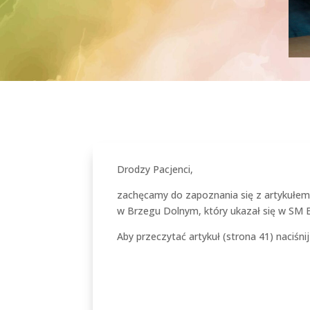
Drodzy Pacjenci,
zachęcamy do zapoznania się z artykułem 
w Brzegu Dolnym, który ukazał się w SM E
Aby przeczytać artykuł (strona 41) naciśni