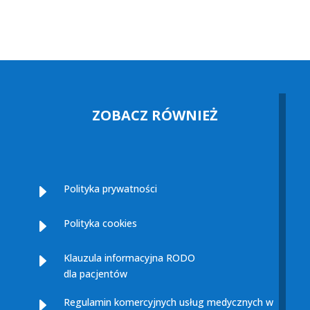
ZOBACZ RÓWNIEŻ
E
Polityka prywatności
E
Polityka cookies
E
Klauzula informacyjna RODO
dla pacjentów
E
Regulamin komercyjnych usług medycznych w