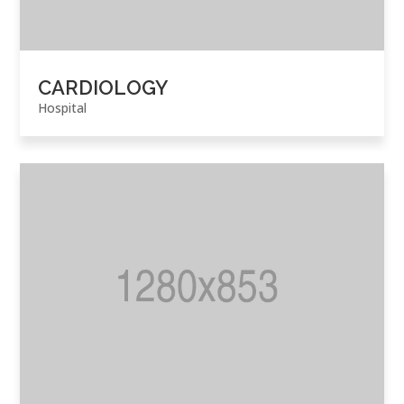
CARDIOLOGY
Hospital