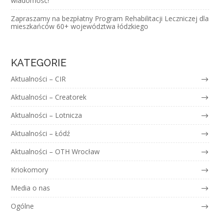
wiadomość!
Zapraszamy na bezpłatny Program Rehabilitacji Leczniczej dla
mieszkańców 60+ województwa łódzkiego
KATEGORIE
Aktualności – CIR
Aktualności – Creatorek
Aktualności – Lotnicza
Aktualności – Łódź
Aktualności – OTH Wrocław
Kriokomory
Media o nas
Ogólne