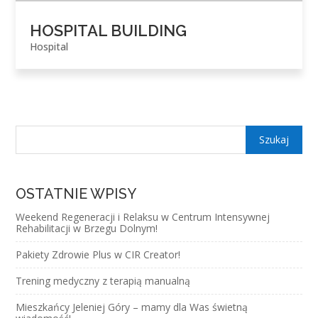
HOSPITAL BUILDING
Hospital
OSTATNIE WPISY
Weekend Regeneracji i Relaksu w Centrum Intensywnej
Rehabilitacji w Brzegu Dolnym!
Pakiety Zdrowie Plus w CIR Creator!
Trening medyczny z terapią manualną
Mieszkańcy Jeleniej Góry – mamy dla Was świetną