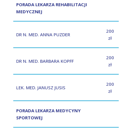
PORADA LEKARZA REHABILITACJI
MEDYCZNEJ
200
DR N. MED. ANNA PUZDER
zł
200
DR N. MED. BARBARA KOPFF
zł
200
LEK. MED. JANUSZ JUSIS
zł
PORADA LEKARZA MEDYCYNY
SPORTOWEJ