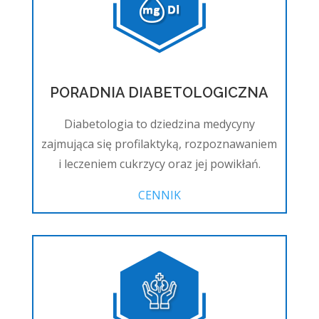
PORADNIA DIABETOLOGICZNA
Diabetologia to dziedzina medycyny
zajmująca się profilaktyką, rozpoznawaniem
i leczeniem cukrzycy oraz jej powikłań.
CENNIK