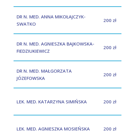
DR N. MED. ANNA MIKOŁAJCZYK-
200 zł
SWATKO
DR N. MED. AGNIESZKA BAJKOWSKA-
200 zł
FIEDZIUKIEWICZ
DR N. MED. MAŁGORZATA
200 zł
JÓZEFOWSKA
LEK. MED. KATARZYNA SIMIŃSKA
200 zł
LEK. MED. AGNIESZKA MOSIEŃSKA
200 zł