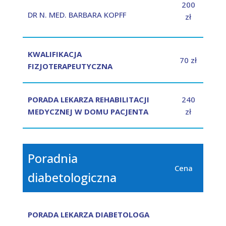
200
DR N. MED. BARBARA KOPFF
zł
KWALIFIKACJA
70 zł
FIZJOTERAPEUTYCZNA
PORADA LEKARZA REHABILITACJI
240
MEDYCZNEJ W DOMU PACJENTA
zł
Poradnia
Cena
diabetologiczna
PORADA LEKARZA DIABETOLOGA