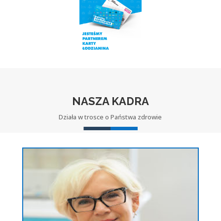
NASZA KADRA
Działa w trosce o Państwa zdrowie