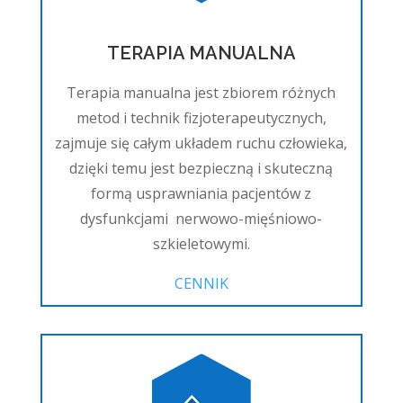
TERAPIA MANUALNA
Terapia manualna jest zbiorem różnych
metod i technik fizjoterapeutycznych,
zajmuje się całym układem ruchu człowieka,
dzięki temu jest bezpieczną i skuteczną
formą usprawniania pacjentów z
dysfunkcjami nerwowo-mięśniowo-
szkieletowymi.
CENNIK