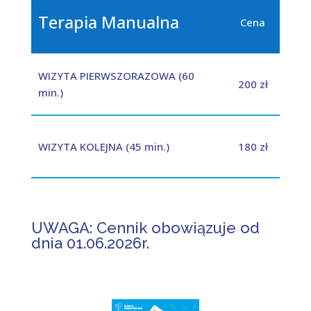
Terapia Manualna
Cena
WIZYTA PIERWSZORAZOWA (60
200 zł
min.)
WIZYTA KOLEJNA (45 min.)
180 zł
UWAGA: Cennik obowiązuje od
dnia 01.06.2026r.