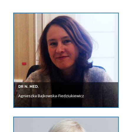
DR N. MED.
Agnieszka Bajkowska-Fiedziukiewicz