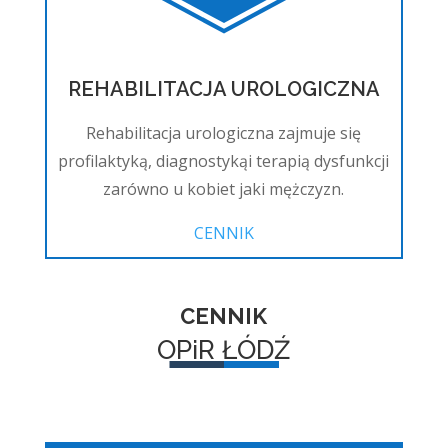
REHABILITACJA UROLOGICZNA
Rehabilitacja urologiczna zajmuje się
profilaktyką, diagnostykąi terapią dysfunkcji
zarówno u kobiet jaki mężczyzn.
CENNIK
CENNIK
OPiR ŁÓDŹ