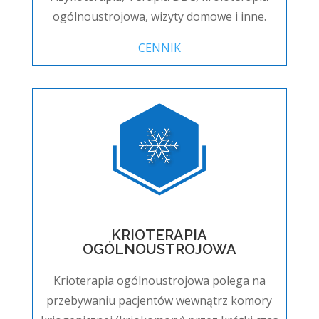
ogólnoustrojowa, wizyty domowe i inne.
CENNIK
KRIOTERAPIA
OGÓLNOUSTROJOWA
Krioterapia ogólnoustrojowa polega na
przebywaniu pacjentów wewnątrz komory