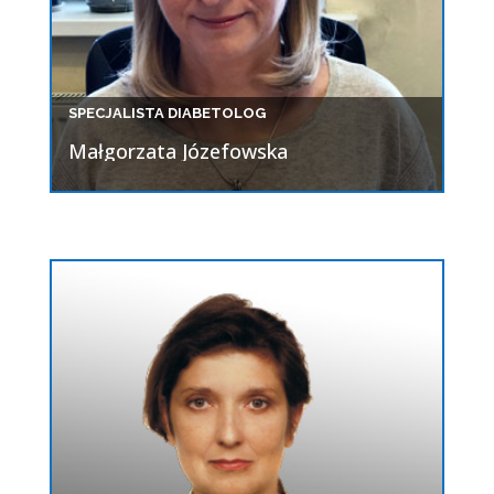
SPECJALISTA DIABETOLOG
Małgorzata Józefowska