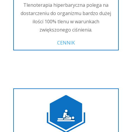
Tlenoterapia hiperbaryczna polega na
dostarczeniu do organizmu bardzo dużej
ilości 100% tlenu w warunkach
zwiększonego ciśnienia.
CENNIK