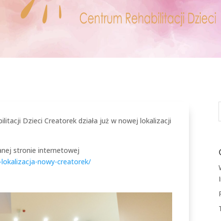
itacji Dzieci Creatorek działa już w nowej lokalizacji
nej stronie internetowej
-lokalizacja-nowy-creatorek/