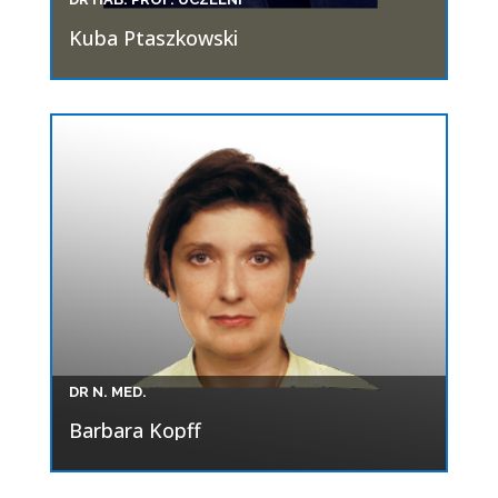
Kuba Ptaszkowski
DR N. MED.
Barbara Kopff