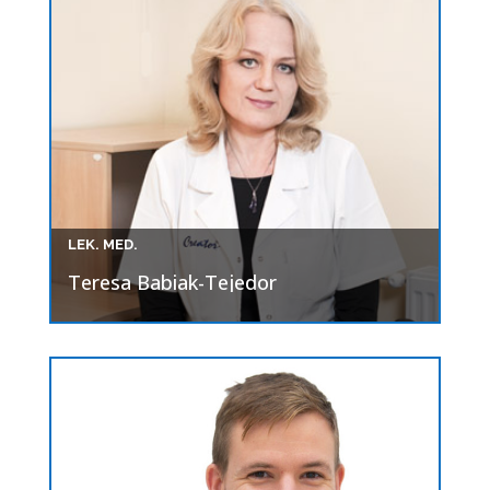
LEK. MED.
Teresa Babiak-Tejedor