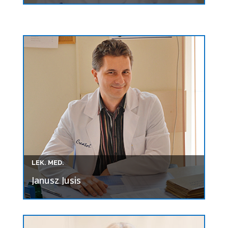
LEK. MED.
Janusz Jusis