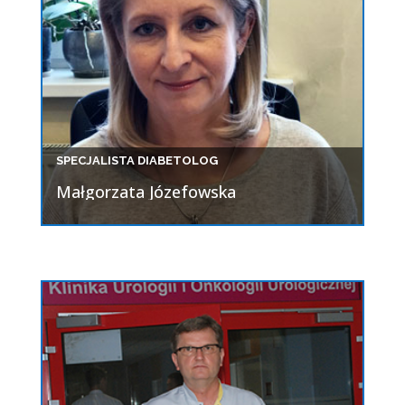
SPECJALISTA DIABETOLOG
Małgorzata Józefowska