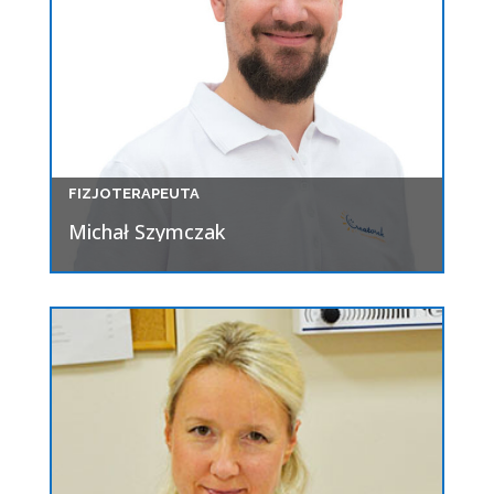
FIZJOTERAPEUTA
Michał Szymczak