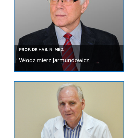
PROF. DR HAB. N. MED.
Włodzimierz Jarmundowicz