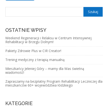
OSTATNIE WPISY
Weekend Regeneracji i Relaksu w Centrum Intensywnej
Rehabilitacji w Brzegu Dolnym!
Pakiety Zdrowie Plus w CIR Creator!
Trening medyczny z terapią manualną
Mieszkańcy Jeleniej Góry – mamy dla Was świetną
wiadomość!
Zapraszamy na bezpłatny Program Rehabilitacji Leczniczej dla
mieszkańców 60+ województwa łódzkiego
KATEGORIE