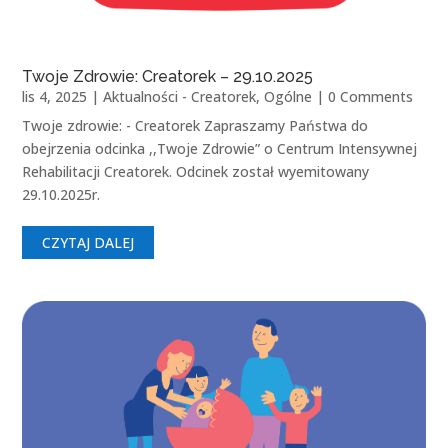
Twoje Zdrowie: Creatorek – 29.10.2025
lis 4, 2025
|
Aktualności - Creatorek
,
Ogólne
| 0 Comments
Twoje zdrowie: - Creatorek Zapraszamy Państwa do
obejrzenia odcinka ,,Twoje Zdrowie” o Centrum Intensywnej
Rehabilitacji Creatorek. Odcinek został wyemitowany
29.10.2025r.
CZYTAJ DALEJ