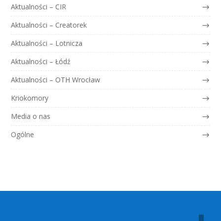
Aktualności – CIR
Aktualności – Creatorek
Aktualności – Lotnicza
Aktualności – Łódź
Aktualności – OTH Wrocław
Kriokomory
Media o nas
Ogólne