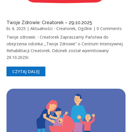
Twoje Zdrowie: Creatorek – 29.10.2025
lis 4, 2025
|
Aktualności - Creatorek
,
Ogólne
| 0 Comments
Twoje zdrowie: - Creatorek Zapraszamy Państwa do
obejrzenia odcinka ,,Twoje Zdrowie” o Centrum Intensywnej
Rehabilitacji Creatorek. Odcinek został wyemitowany
29.10.2025r.
CZYTAJ DALEJ