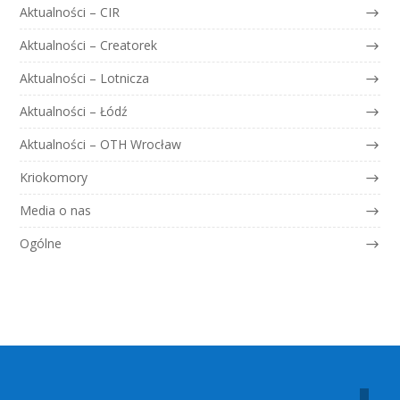
Aktualności – CIR
Aktualności – Creatorek
Aktualności – Lotnicza
Aktualności – Łódź
Aktualności – OTH Wrocław
Kriokomory
Media o nas
Ogólne