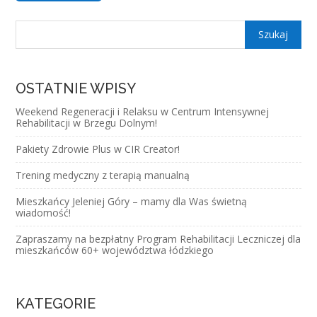
OSTATNIE WPISY
Weekend Regeneracji i Relaksu w Centrum Intensywnej
Rehabilitacji w Brzegu Dolnym!
Pakiety Zdrowie Plus w CIR Creator!
Trening medyczny z terapią manualną
Mieszkańcy Jeleniej Góry – mamy dla Was świetną
wiadomość!
Zapraszamy na bezpłatny Program Rehabilitacji Leczniczej dla
mieszkańców 60+ województwa łódzkiego
KATEGORIE